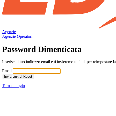
Agenzie
Agenzie
Operatori
Password Dimenticata
Inserisci il tuo indirizzo email e ti invieremo un link per reimpostare 
Email
Invia Link di Reset
Torna al login