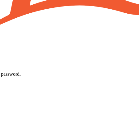
la password.